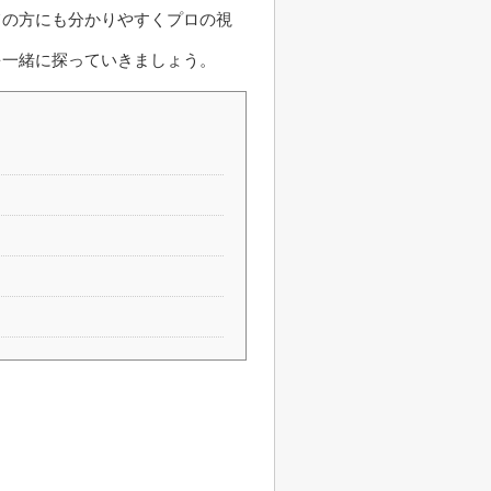
ての方にも分かりやすくプロの視
を一緒に探っていきましょう。