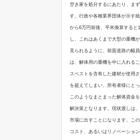
空き家を処分するにあたり、まず
す。行政や各種業界団体が示す統
から6万円前後、平米換算すると1
し、これはあくまで大型の重機が
見られるように、前面道路の幅員
は、解体用の重機を中に入れるこ
スベストを含有した建材が使用さ
を超えてしまい、所有者様にとっ
このようなまとまった解体資金を
解決策となります。現状渡しは、
市場に出すことになります。この
コスト、あるいはリノベーション