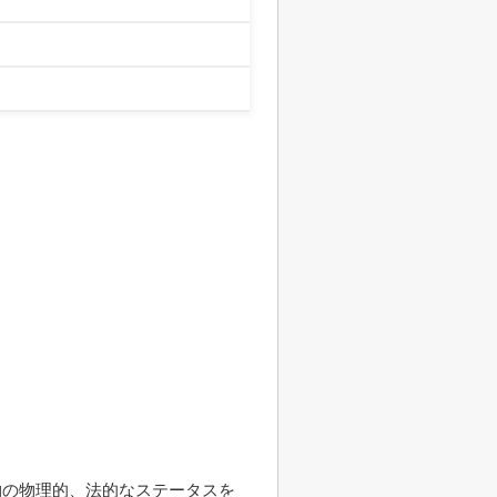
物の物理的、法的なステータスを