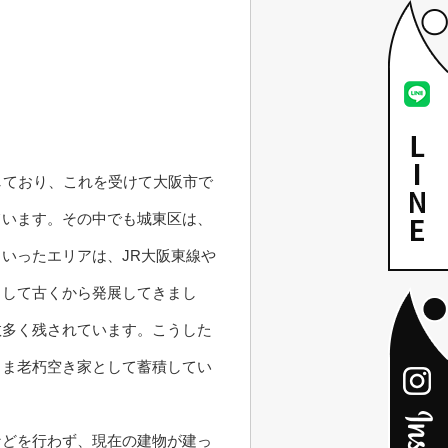
しており、これを受けて大阪市で
ています。その中でも城東区は、
いったエリアは、JR大阪東線や
として古くから発展してきまし
数多く残されています。こうした
まま老朽空き家として蓄積してい
などを行わず、現在の建物が建っ