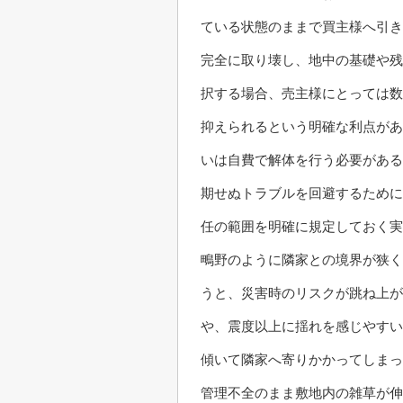
ている状態のままで買主様へ引き
完全に取り壊し、地中の基礎や残
択する場合、売主様にとっては数
抑えられるという明確な利点があ
いは自費で解体を行う必要がある
期せぬトラブルを回避するために
任の範囲を明確に規定しておく
鴫野のように隣家との境界が狭く
うと、災害時のリスクが跳ね上が
や、震度以上に揺れを感じやすい
傾いて隣家へ寄りかかってしまっ
管理不全のまま敷地内の雑草が伸