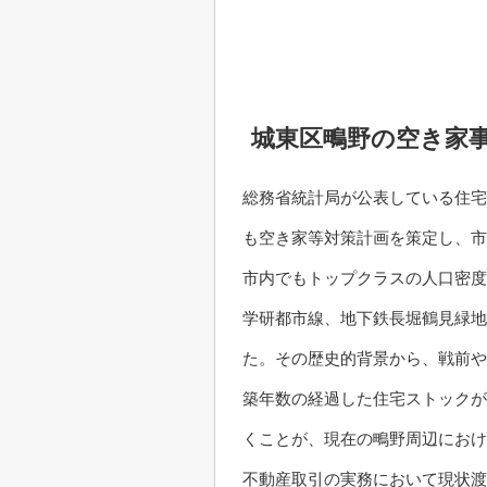
城東区鴫野の空き家
総務省統計局が公表している住宅
も空き家等対策計画を策定し、市
市内でもトップクラスの人口密度
学研都市線、地下鉄長堀鶴見緑地
た。その歴史的背景から、戦前や
築年数の経過した住宅ストックが
くことが、現在の鴫野周辺におけ
不動産取引の実務において現状渡