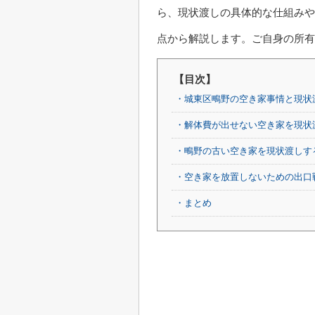
ら、現状渡しの具体的な仕組みや
点から解説します。ご自身の所有
【目次】
・城東区鴫野の空き家事情と現状
・解体費が出せない空き家を現状
・鴫野の古い空き家を現状渡しす
・空き家を放置しないための出口
・まとめ