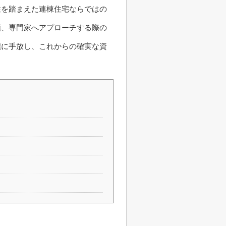
性を踏まえた連棟住宅ならではの
順、専門家へアプローチする際の
麗に手放し、これからの確実な資