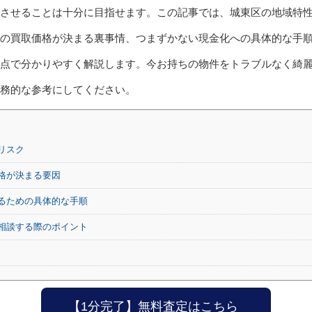
させることは十分に目指せます。この記事では、城東区の地域特
の買取価格が決まる裏事情、つまずかない現金化への具体的な手
点で分かりやすく解説します。今お持ちの物件をトラブルなく綺
務的な参考にしてください。
リスク
格が決まる要因
るための具体的な手順
相談する際のポイント
【1分完了】無料査定はこちら