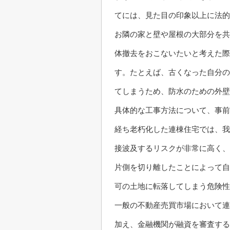
てには、見た目の印象以上に法的
お隣の家と壁や屋根の大部分を共
体撤去をおこないたいと考えた際
す。たとえば、古くなった自分の
てしまうため、防水のための外壁
具体的な工事方法について、事前
経ち老朽化した連棟住宅では、我
接波及するリスクが非常に高く、
片側を切り離したことによって自
可の土地に転落してしまう危険性
一般の不動産売買市場において連
加え、金融機関が融資を審査する