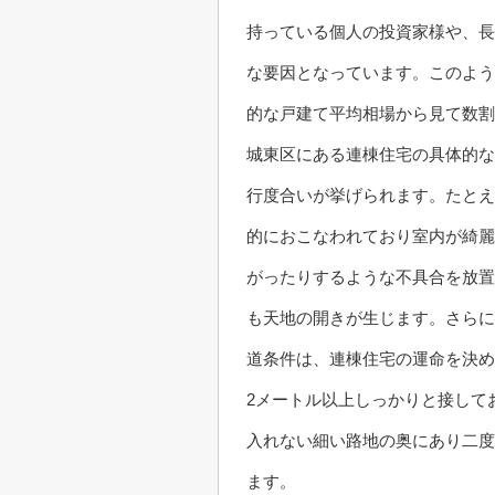
持っている個人の投資家様や、長
な要因となっています。このよう
的な戸建て平均相場から見て数割
城東区にある連棟住宅の具体的な
行度合いが挙げられます。たとえ
的におこなわれており室内が綺麗
がったりするような不具合を放置
も天地の開きが生じます。さらに
道条件は、連棟住宅の運命を決め
2メートル以上しっかりと接して
入れない細い路地の奥にあり二度
ます。