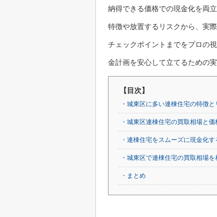
納得できる価格での現金化を両立
特徴や放置するリスクから、実際
チェックポイントまでをプロの視
金計画を安心して立てるための実
【目次】
・城東区に多い連棟住宅の特徴と
・城東区連棟住宅の買取相場と価
・連棟住宅をスムーズに現金化す
・城東区で連棟住宅の買取相場を
・まとめ