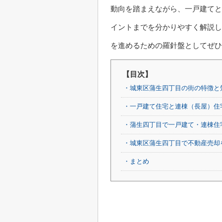
動向を踏まえながら、一戸建てと
イントまでを分かりやすく解説し
を進めるための羅針盤としてぜひ
【目次】
・城東区蒲生四丁目の街の特徴と
・一戸建て住宅と連棟（長屋）住
・蒲生四丁目で一戸建て・連棟住
・城東区蒲生四丁目で不動産売却
・まとめ