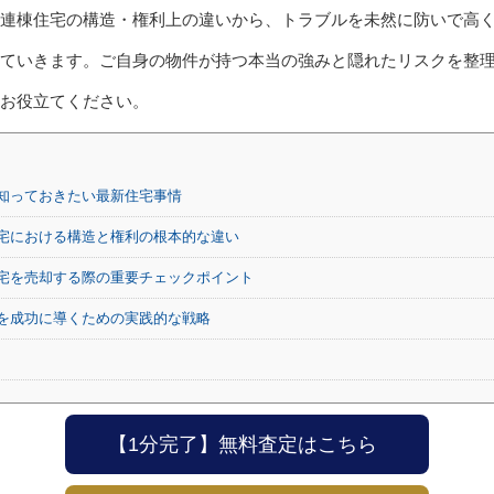
連棟住宅の構造・権利上の違いから、トラブルを未然に防いで高
ていきます。ご自身の物件が持つ本当の強みと隠れたリスクを整
お役立てください。
知っておきたい最新住宅事情
宅における構造と権利の根本的な違い
宅を売却する際の重要チェックポイント
を成功に導くための実践的な戦略
【1分完了】無料査定はこちら