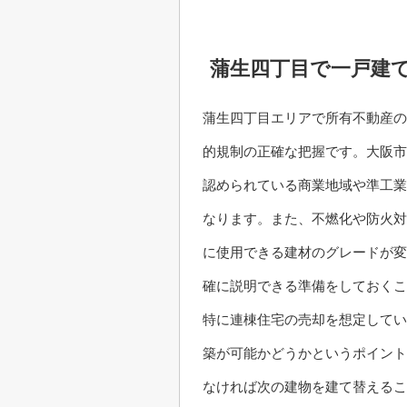
蒲生四丁目で一戸建
蒲生四丁目エリアで所有不動産の
的規制の正確な把握です。大阪市
認められている商業地域や準工業
なります。また、不燃化や防火対
に使用できる建材のグレードが変
確に説明できる準備をしておくこ
特に連棟住宅の売却を想定してい
築が可能かどうかというポイント
なければ次の建物を建て替えるこ