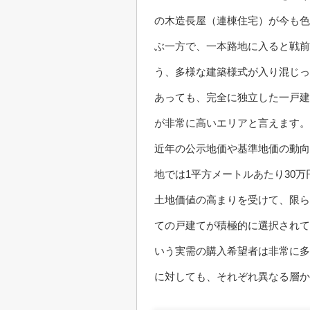
の木造長屋（連棟住宅）が今も色
ぶ一方で、一本路地に入ると戦前
う、多様な建築様式が入り混じっ
あっても、完全に独立した一戸建
が非常に高いエリアと言えます。
近年の公示地価や基準地価の動向
地では1平方メートルあたり30
土地価値の高まりを受けて、限ら
ての戸建てが積極的に選択されて
いう実需の購入希望者は非常に多
に対しても、それぞれ異なる層か