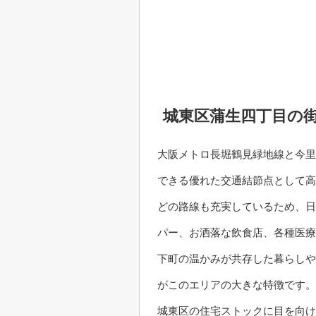
城東区蒲生四丁目の
大阪メトロ長堀鶴見緑地線と今里
できる優れた交通結節点として高
どの路線も充実しているため、日
パー、お洒落な飲食店、各種医療
下町の温かみが共存した暮らしや
がこのエリアの大きな特徴です。
城東区の住宅ストックに目を向け