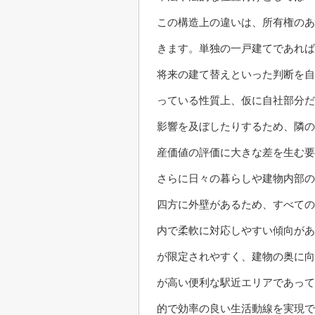
この構造上の違いは、所有権のあ
きます。単独の一戸建てであれば
将来の建て替えといった判断を自
っている性質上、仮に自社部分だ
影響を及ぼしたりするため、隣の
産価値の評価に大きな差を生む
さらに日々の暮らしや建物内部の
四方に外壁があるため、すべての
内で柔軟に対応しやすい傾向があ
が限定されやすく、建物の奥に向
が高い便利な駅近エリアであって
的で効率の良い生活動線を実現で