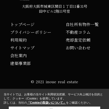
大阪府大阪市城東区関目１丁目11番31号
田中ビル2階11号室
トップページ
自社所有物件一覧
プライバシーポリシー
不動産コラム
利用規約
売却査定依頼
サイトマップ
お問い合わせ
会社案内
建築事業部
© 2021 inoue real estate
当サイトでは、お客様の当サイト利用状況把握、サービス向上検討を目的と
して、クッキー（Cookie）を使用しています。
詳しくは、当社の
「Cookieの取扱いについて」
をご確認ください。