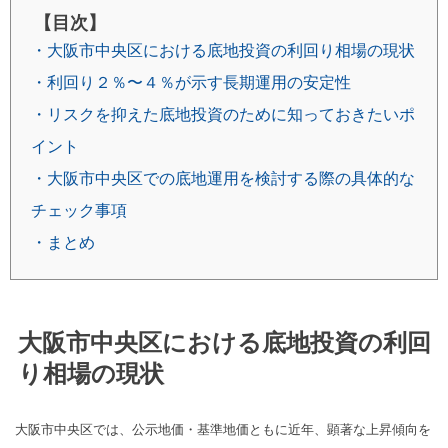
【目次】
・大阪市中央区における底地投資の利回り相場の現状
・利回り２％〜４％が示す長期運用の安定性
・リスクを抑えた底地投資のために知っておきたいポ
イント
・大阪市中央区での底地運用を検討する際の具体的な
チェック事項
・まとめ
大阪市中央区における底地投資の利回
り相場の現状
大阪市中央区では、公示地価・基準地価ともに近年、顕著な上昇傾向を