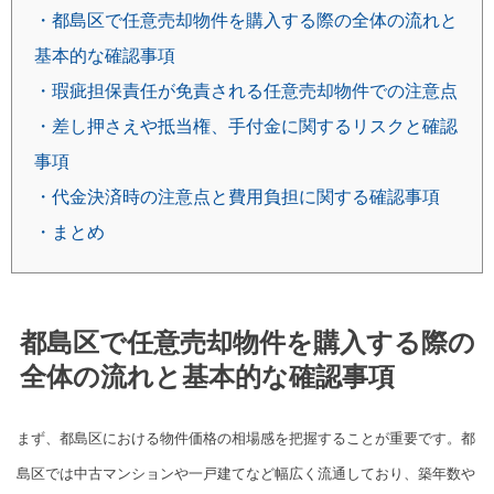
・都島区で任意売却物件を購入する際の全体の流れと
基本的な確認事項
・瑕疵担保責任が免責される任意売却物件での注意点
・差し押さえや抵当権、手付金に関するリスクと確認
事項
・代金決済時の注意点と費用負担に関する確認事項
・まとめ
都島区で任意売却物件を購入する際の
全体の流れと基本的な確認事項
まず、都島区における物件価格の相場感を把握することが重要です。都
島区では中古マンションや一戸建てなど幅広く流通しており、築年数や