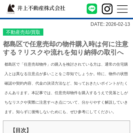
井上不動産株式会社
DATE: 2026-02-13
不動産売却/買取
都島区で任意売却の物件購入時は何に注意
する？リスクや流れを知り納得の取引へ
都島区で「任意売却物件」の購入を検討されている方は、通常の住宅購
入とは異なる注意点が多いことをご存知でしょうか。特に、物件の状態
確認や契約内容、代金の決済方法など、知っておきたいポイントがたく
さんあります。本記事では、任意売却物件を購入するうえで見落としが
ちなリスクや実際に注意すべき点について、分かりやすく解説していき
ます。知らずに後悔しないためにも、ぜひ参考にしてください。
【目次】