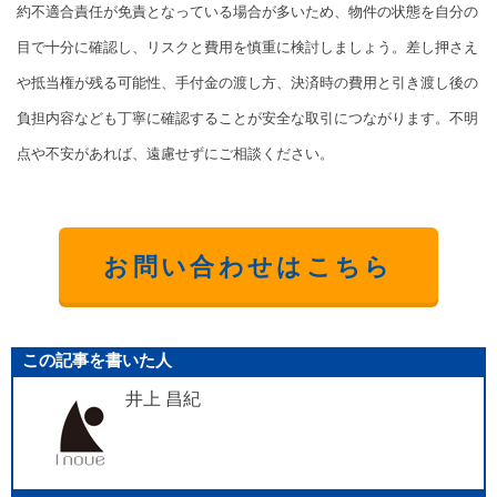
約不適合責任が免責となっている場合が多いため、物件の状態を自分の
目で十分に確認し、リスクと費用を慎重に検討しましょう。差し押さえ
や抵当権が残る可能性、手付金の渡し方、決済時の費用と引き渡し後の
負担内容なども丁寧に確認することが安全な取引につながります。不明
点や不安があれば、遠慮せずにご相談ください。
お問い合わせはこちら
この記事を書いた人
井上 昌紀