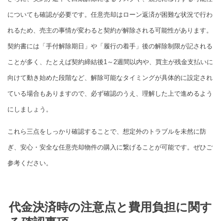
についても確認が必要です。任意売却はローン返済が困難な状況で行わ
れるため、売主の事情が変わると契約が解除される可能性があります。
契約書には「手付解除期日」や「履行の着手」後の解除制限が記される
ことが多く、たとえば契約締結後1～2週間以内や、買主が残金支払いに
向けて動き始めた段階など、解除可能なタイミングが具体的に設定され
ている場合もありますので、必ず確認のうえ、理解した上で進めるよう
にしましょう。
これら三点をしっかり確認することで、想定外のトラブルを未然に防
ぎ、安心・安全な任意売却物件の購入に繋げることが可能です。ぜひご
参考ください。
代金決済時の注意点と費用負担に関す