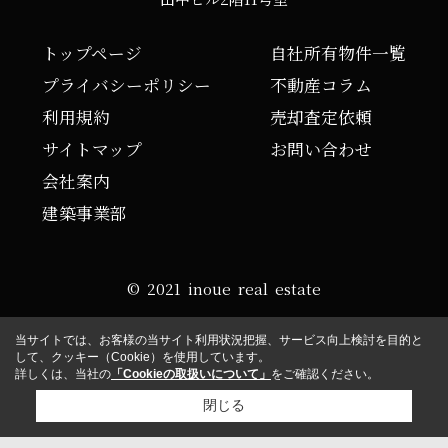
トップページ
自社所有物件一覧
プライバシーポリシー
不動産コラム
利用規約
売却査定依頼
サイトマップ
お問い合わせ
会社案内
建築事業部
© 2021 inoue real estate
当サイトでは、お客様の当サイト利用状況把握、サービス向上検討を目的と
して、クッキー（Cookie）を使用しています。
詳しくは、当社の
「Cookieの取扱いについて」
をご確認ください。
閉じる