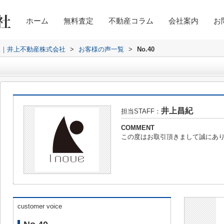
ホーム
無料査定
不動産コラム
会社案内
お
取｜井上不動産株式会社
>
お客様の声一覧
>
No.40
井上昌紀
担当STAFF：
COMMENT
この度はお取引頂きまして誠にあ
customer voice