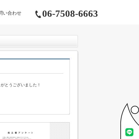
06-7508-6663
問い合わせ
りがとうございました！