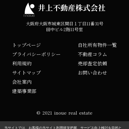
井上不動産株式会社
大阪府大阪市城東区関目１丁目11番31号
田中ビル2階11号室
トップページ
自社所有物件一覧
プライバシーポリシー
不動産コラム
利用規約
売却査定依頼
サイトマップ
お問い合わせ
会社案内
建築事業部
© 2021 inoue real estate
当サイトでは、お客様の当サイト利用状況把握、サービス向上検討を目的と