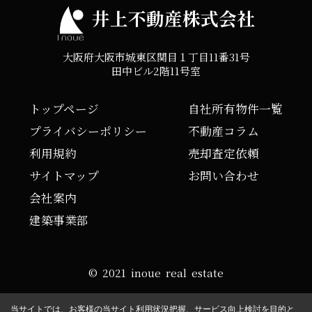
井上不動産株式会社
大阪府大阪市城東区関目１丁目11番31号
田中ビル2階11号室
トップページ
自社所有物件一覧
プライバシーポリシー
不動産コラム
利用規約
売却査定依頼
サイトマップ
お問い合わせ
会社案内
建築事業部
© 2021 inoue real estate
当サイトでは、お客様の当サイト利用状況把握、サービス向上検討を目的と