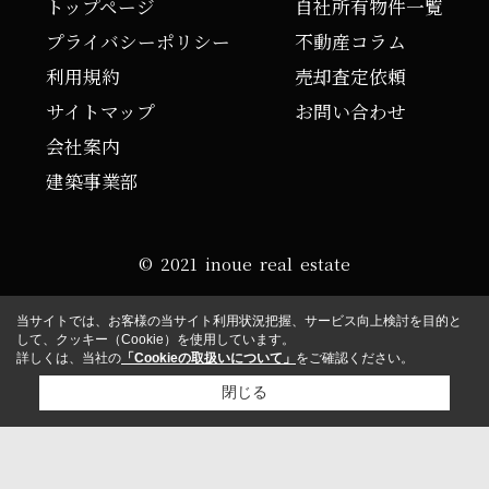
トップページ
自社所有物件一覧
プライバシーポリシー
不動産コラム
利用規約
売却査定依頼
サイトマップ
お問い合わせ
会社案内
建築事業部
© 2021 inoue real estate
当サイトでは、お客様の当サイト利用状況把握、サービス向上検討を目的と
して、クッキー（Cookie）を使用しています。
詳しくは、当社の
「Cookieの取扱いについて」
をご確認ください。
閉じる