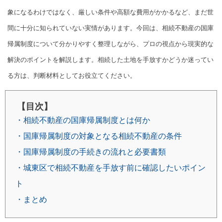
象になるわけではなく、厳しい条件や高額な費用がかかるなど、まだ世
間に十分に知られていない実情があります。今回は、相続不動産の国庫
帰属制度について分かりやすく整理しながら、プロの視点から現実的な
解決のポイントを解説します。相続した土地を手放すかどうか迷ってい
る方は、判断材料としてお役立てください。
【目次】
・相続不動産の国庫帰属制度とは何か
・国庫帰属制度の対象となる相続不動産の条件
・国庫帰属制度の手続きの流れと必要書類
・城東区で相続不動産を手放す前に確認したいポイン
ト
・まとめ