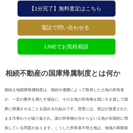
【1分完了】無料査定はこちら
電話で問い合わせる
LINEでお気軽相談
相続不動産の国庫帰属制度とは何か
相続土地国庫帰属制度は、相続や遺贈によって取得した土地の所有者
が、一定の要件を満たす場合に、その土地の所有権を国に引き渡して国
庫に帰属させることを認める仕組みです。背景には、登記が放置された
まま代替わりが繰り返され、誰の所有物か分からない土地が全国的に増
加している問題があります。こうした所有者不明土地は、地域の再開発