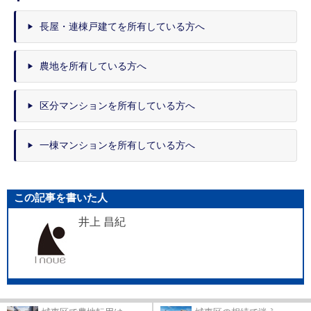
長屋・連棟戸建てを所有している方へ
農地を所有している方へ
区分マンションを所有している方へ
一棟マンションを所有している方へ
この記事を書いた人
井上 昌紀