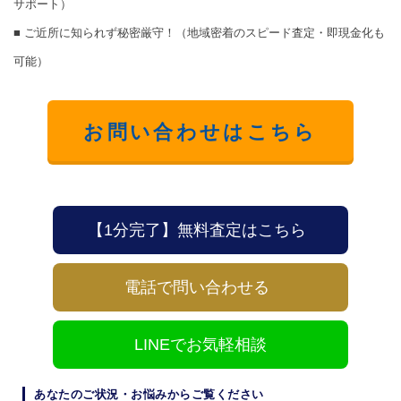
サポート）
■ ご近所に知られず秘密厳守！（地域密着のスピード査定・即現金化も
可能）
お問い合わせはこちら
【1分完了】無料査定はこちら
電話で問い合わせる
LINEでお気軽相談
あなたのご状況・お悩みからご覧ください