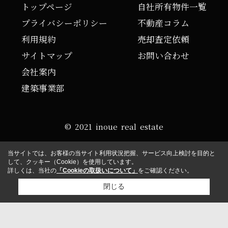
トップページ
自社所有物件一覧
プライバシーポリシー
不動産コラム
利用規約
売却査定依頼
サイトマップ
お問い合わせ
会社案内
建築事業部
© 2021 inoue real estate
当サイトでは、お客様の当サイト利用状況把握、サービス向上検討を目的と
して、クッキー（Cookie）を使用しています。
詳しくは、当社の
「Cookieの取扱いについて」
をご確認ください。
閉じる