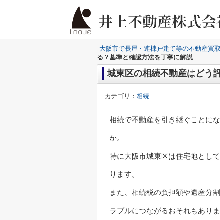
大阪市で長屋・連棟戸建て等の不動産買
る？基準と確認方法を丁寧に解説
城東区の相続不動産はどう
カテゴリ：
相続
相続で不動産を引き継ぐことにな
か。
特に大阪市城東区は住宅地として
ります。
また、相続税の負担額や遺産分割
ラブルにつながるおそれもありま