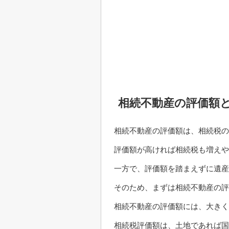
相続不動産の評価額
相続不動産の評価額は、相続税の
評価額が高ければ相続税も増えや
一方で、評価額を踏まえずに遺産
そのため、まずは相続不動産の評
相続不動産の評価額には、大きく
相続税評価額は、土地であれば国