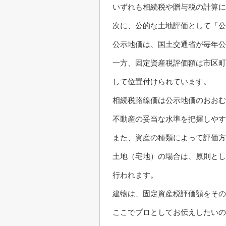
いずれも相続税や贈与税の計算に
次に、公的な土地評価として「公
公示地価は、国土交通省が毎年公
一方、固定資産税評価額は市区町
して位置付けられています。
相続税路線価は公示地価のおおむ
不動産の妥当な水準を把握しやす
また、資産の種類によって評価
土地（宅地）の場合は、原則とし
行われます。
建物は、固定資産税評価額をその
ここでプロとしてお伝えしたいの