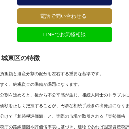
電話で問い合わせる
LINEでお気軽相談
と城東区の特徴
負担額と遺産分割の配分を左右する重要な基準です。
すく、納税資金の準備が課題になります。
分割を進めると、後から不公平感が生じ、相続人同士のトラブル
価額を正しく把握することが、円滑な相続手続きの出発点になり
分けて「相続税評価額」と、実際の市場で取引される「実勢価格
税庁の路線価図や評価倍率表に基づき、建物であれば固定資産税