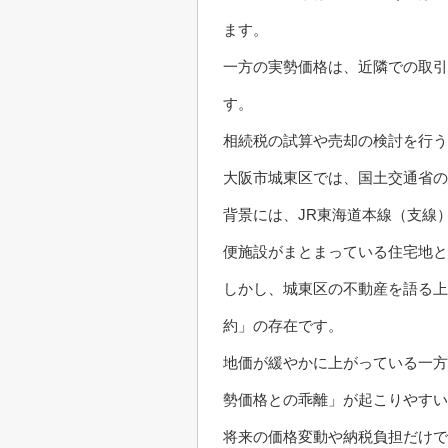
ます。
一方の実勢価格は、近隣での取引
す。
相続税の試算や売却の検討を行う
大阪市城東区では、国土交通省の
背景には、JR東海道本線（支線
便施設がまとまっている住宅地と
しかし、城東区の不動産を語る上
約」の存在です。
地価が緩やかに上がっている一方
勢価格との乖離」が起こりやすい
将来の価格変動や納税負担だけ