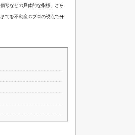
評価額などの具体的な指標、さら
れまでを不動産のプロの視点で分