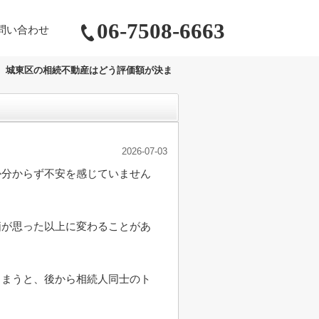
06-7508-6663
問い合わせ
城東区の相続不動産はどう評価額が決ま
2026-07-03
か分からず不安を感じていません
価が思った以上に変わることがあ
しまうと、後から相続人同士のト