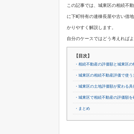
この記事では、城東区の相続不動
に下町特有の連棟長屋や古い借地
かりやすく解説します。
自分のケースではどう考えればよ
【目次】
・相続不動産の評価額と城東区の
・城東区の相続不動産評価で使う
・城東区の土地評価額が変わる具
・城東区で相続不動産の評価額を
・まとめ