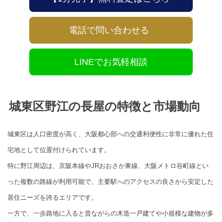
電話で問い合わせる
LINEでお気軽相談
城東区野江の長屋の特徴と市場動向
城東区は人口密度が高く、大阪都心部への交通利便性に非常に優れた住
宅地として位置付けられています。
特に野江周辺は、京阪本線やJRおおさか東線、大阪メトロ谷町線とい
った複数の路線が利用可能で、主要駅へのアクセスの良さから安定した
居住ニーズを誇るエリアです。
一方で、一歩路地に入ると昔ながらの木造一戸建てや小規模な建物が多