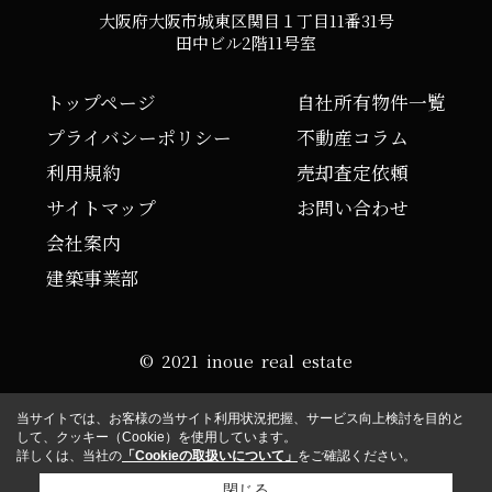
大阪府大阪市城東区関目１丁目11番31号
田中ビル2階11号室
トップページ
自社所有物件一覧
プライバシーポリシー
不動産コラム
利用規約
売却査定依頼
サイトマップ
お問い合わせ
会社案内
建築事業部
© 2021 inoue real estate
当サイトでは、お客様の当サイト利用状況把握、サービス向上検討を目的と
して、クッキー（Cookie）を使用しています。
詳しくは、当社の
「Cookieの取扱いについて」
をご確認ください。
閉じる