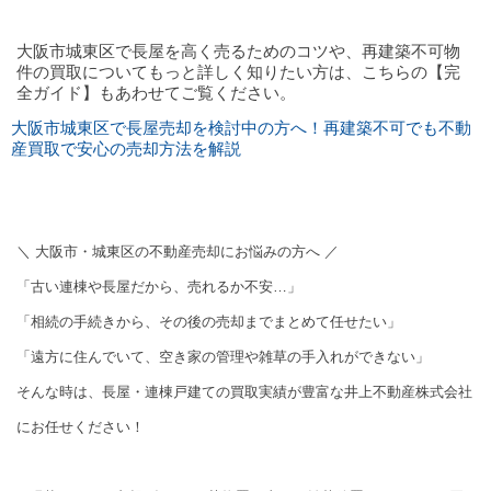
大阪市城東区で長屋を高く売るためのコツや、再建築不可物
件の買取についてもっと詳しく知りたい方は、こちらの【完
全ガイド】もあわせてご覧ください。
大阪市城東区で長屋売却を検討中の方へ！再建築不可でも不動
産買取で安心の売却方法を解説
＼ 大阪市・城東区の不動産売却にお悩みの方へ ／
「古い連棟や長屋だから、売れるか不安…」
「相続の手続きから、その後の売却までまとめて任せたい」
「遠方に住んでいて、空き家の管理や雑草の手入れができない」
そんな時は、長屋・連棟戸建ての買取実績が豊富な井上不動産株式会社
にお任せください！