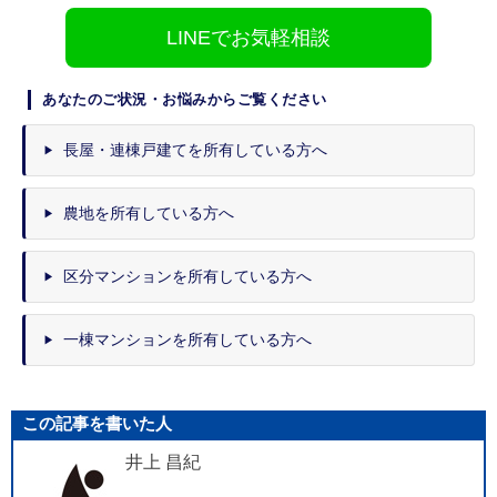
LINEでお気軽相談
あなたのご状況・お悩みからご覧ください
長屋・連棟戸建てを所有している方へ
農地を所有している方へ
区分マンションを所有している方へ
一棟マンションを所有している方へ
この記事を書いた人
井上 昌紀