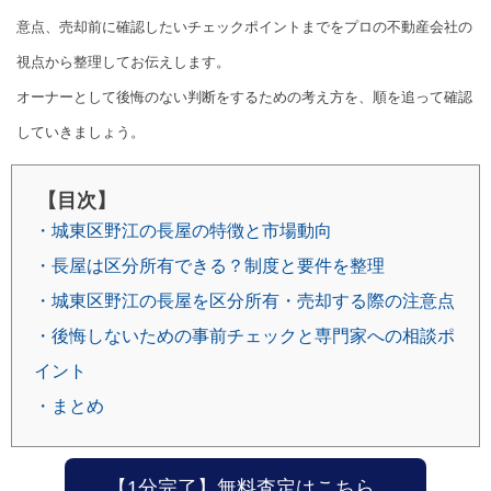
意点、売却前に確認したいチェックポイントまでをプロの不動産会社の
視点から整理してお伝えします。
オーナーとして後悔のない判断をするための考え方を、順を追って確認
していきましょう。
【目次】
・城東区野江の長屋の特徴と市場動向
・長屋は区分所有できる？制度と要件を整理
・城東区野江の長屋を区分所有・売却する際の注意点
・後悔しないための事前チェックと専門家への相談ポ
イント
・まとめ
【1分完了】無料査定はこちら