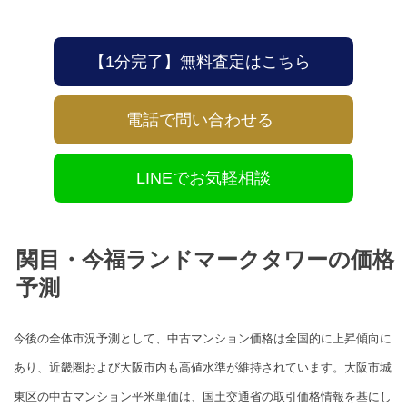
【1分完了】無料査定はこちら
電話で問い合わせる
LINEでお気軽相談
関目・今福ランドマークタワーの価格
予測
今後の全体市況予測として、中古マンション価格は全国的に上昇傾向に
あり、近畿圏および大阪市内も高値水準が維持されています。大阪市城
東区の中古マンション平米単価は、国土交通省の取引価格情報を基にし