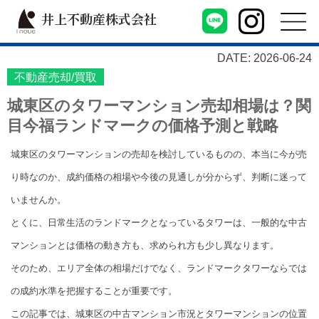
井上不動産株式会社
DATE: 2026-06-24
不動産売却/買取
城東区のタワーマンション売却相場は？関
目今福ランドマークの価格予測と戦略
城東区のタワーマンションの売却を検討しているものの、本当に今が売
り時なのか、成約価格の相場や今後の見通しが分からず、判断に迷って
いませんか。
とくに、日常生活のランドマークとなっているタワーは、一般的な中古
マンションとは価格の動き方も、求められ方も少し異なります。
そのため、エリア全体の相場だけでなく、ランドマークタワーならでは
の成約水準を把握することが重要です。
この記事では、城東区の中古マンション市況とタワーマンションの位置