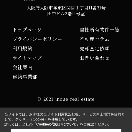
大阪府大阪市城東区関目１丁目11番31号
田中ビル2階11号室
トップページ
自社所有物件一覧
プライバシーポリシー
不動産コラム
利用規約
売却査定依頼
サイトマップ
お問い合わせ
会社案内
建築事業部
© 2021 inoue real estate
当サイトでは、お客様の当サイト利用状況把握、サービス向上検討を目的と
して、クッキー（Cookie）を使用しています。
詳しくは、当社の
「Cookieの取扱いについて」
をご確認ください。