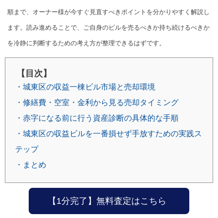
順まで、オーナー様が今すぐ見直すべきポイントを分かりやすく解説し
ます。読み進めることで、ご自身のビルを売るべきか持ち続けるべきか
を冷静に判断するための考え方が整理できるはずです。
【目次】
・城東区の収益一棟ビル市場と売却環境
・修繕費・空室・金利から見る売却タイミング
・赤字になる前に行う資産診断の具体的な手順
・城東区の収益ビルを一番損せず手放すための実践ス
テップ
・まとめ
【1分完了】無料査定はこちら