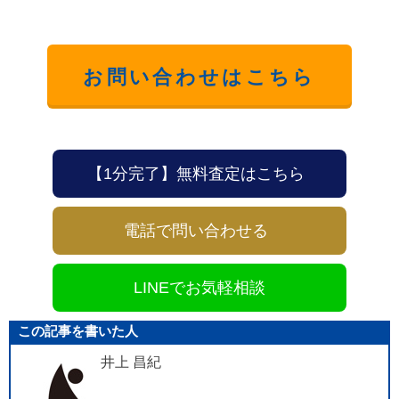
お問い合わせはこちら
【1分完了】無料査定はこちら
電話で問い合わせる
LINEでお気軽相談
この記事を書いた人
井上 昌紀