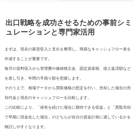
出口戦略を成功させるための事前シミ
ュレーションと専門家活用
まずは、現在の家賃収入と支出を整理し、簡易なキャッシュフロー表を
作成することが重要です。
毎月の賃料収入から管理費や修繕積立金、固定資産税、借入返済額など
を差し引き、年間の手残り額を把握します。
そのうえで、相場データから買取価格の想定を行い、売却した場合の売
却代金と現在のキャッシュフローを比較します。
この比較により、「保有を続けた場合に期待できる収益」と「買取売却
で早期に現金化した場合」のどちらが自分の資金計画に適しているかを
検討しやすくなります。