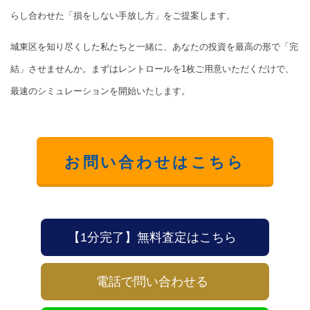
らし合わせた「損をしない手放し方」をご提案します。
城東区を知り尽くした私たちと一緒に、あなたの投資を最高の形で「完
結」させませんか。まずはレントロールを1枚ご用意いただくだけで、
最速のシミュレーションを開始いたします。
お問い合わせはこちら
【1分完了】無料査定はこちら
電話で問い合わせる