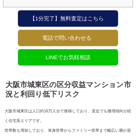
【1分完了】無料査定はこちら
電話で問い合わせる
LINEでお気軽相談
大阪市城東区の区分収益マンション市
況と利回り低下リスク
大阪市城東区は人口約16万人台で推移しており、直近でも微増傾向が続
く住宅系エリアです。
世帯数も増加しており、単身世帯からファミリー世帯まで幅広い層が居