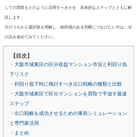
しての買取をどのように活用すべきかを、具体的なステップとともに解
説します。
今のうちから選択肢を理解し、納得感のある判断につなげたい方は、ぜ
ひ読み進めてみてください。
【目次】
・大阪市城東区の区分収益マンション市況と利回り低
下リスク
・利回り低下時に検討すべき出口戦略の種類と比較
・大阪市城東区で区分マンションを買取で手放す最速
ステップ
・出口戦略を成功させるための事前シミュレーション
と専門家活用
・まとめ