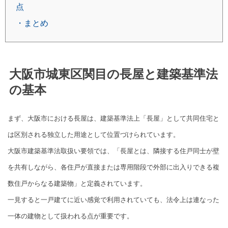
点
・まとめ
大阪市城東区関目の長屋と建築基準法
の基本
まず、大阪市における長屋は、建築基準法上「長屋」として共同住宅と
は区別される独立した用途として位置づけられています。
大阪市建築基準法取扱い要領では、「長屋とは、隣接する住戸同士が壁
を共有しながら、各住戸が直接または専用階段で外部に出入りできる複
数住戸からなる建築物」と定義されています。
一見すると一戸建てに近い感覚で利用されていても、法令上は連なった
一体の建物として扱われる点が重要です。