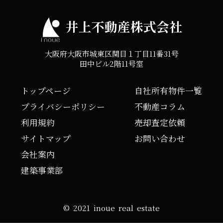
井上不動産株式会社
大阪府大阪市城東区関目１丁目11番31号
田中ビル2階11号室
トップページ
自社所有物件一覧
プライバシーポリシー
不動産コラム
利用規約
売却査定依頼
サイトマップ
お問い合わせ
会社案内
建築事業部
© 2021 inoue real estate