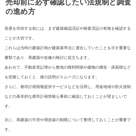
売却前に必ず確認したい法規制と調査
の進め方
長屋を売却する前には、まず建築確認済証や検査済証の有無を確認する
ことが大切です。
これらは当時の建築計画が建築基準法に適合していたことを示す重要な
書類であり、再建築や改修の検討に役立ちます。
あわせて、不動産登記簿から敷地の権利関係や建物の構造・床面積など
を把握しておくと、後の説明がスムーズになります。
さらに、都市計画情報提供サービスなどを活用し、用途地域や防火規制
などの基本的な都市計画情報も事前に確認しておくことが望ましいで
す。
次に、再建築の可否や増改築の制限について整理しておくことが重要で
す。