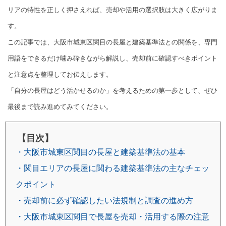
リアの特性を正しく押さえれば、売却や活用の選択肢は大きく広がりま
す。
この記事では、大阪市城東区関目の長屋と建築基準法との関係を、専門
用語をできるだけ噛み砕きながら解説し、売却前に確認すべきポイント
と注意点を整理してお伝えします。
「自分の長屋はどう活かせるのか」を考えるための第一歩として、ぜひ
最後まで読み進めてみてください。
【目次】
・大阪市城東区関目の長屋と建築基準法の基本
・関目エリアの長屋に関わる建築基準法の主なチェッ
クポイント
・売却前に必ず確認したい法規制と調査の進め方
・大阪市城東区関目で長屋を売却・活用する際の注意