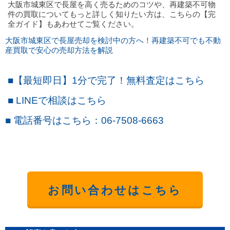
大阪市城東区で長屋を高く売るためのコツや、再建築不可物
件の買取についてもっと詳しく知りたい方は、こちらの【完
全ガイド】もあわせてご覧ください。
大阪市城東区で長屋売却を検討中の方へ！再建築不可でも不動
産買取で安心の売却方法を解説
■
【最短即日】1
分で完了！無料査定はこちら
■
LINE
で
相談
はこちら
■
電話番号はこちら
：06-7508-6663
お問い合わせはこちら