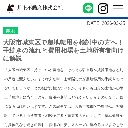
井上不動産株式会社
DATE: 2026-03-25
農地
大阪市城東区で農地転用を検討中の方へ！
手続きの流れと費用相場を土地所有者向け
に解説
「大阪市城東区に持っている農地を、そろそろ駐車場や賃貸用地など別
の用途に変えたい」そう考えた時、まず悩むのが農地転用の手続きでは
ないでしょうか。どの役所に相談すべきか、そもそも自分の土地が法律
上「農地」に当たるのか、費用や期間はどれくらいかかるのかなど、気
になる点は多いはずです。この記事では、大阪市城東区で農地転用を検
討している土地所有者・相続予定者・事業者の方に向けて、基本知識か
ら具体的な手続きの流れ、費用の目安、スムーズに進めるコツまでを分