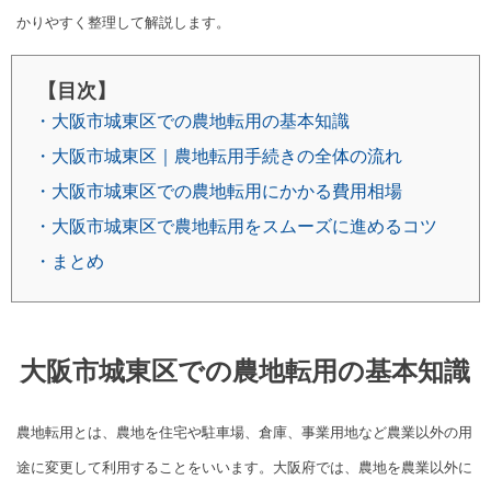
かりやすく整理して解説します。
【目次】
・大阪市城東区での農地転用の基本知識
・大阪市城東区｜農地転用手続きの全体の流れ
・大阪市城東区での農地転用にかかる費用相場
・大阪市城東区で農地転用をスムーズに進めるコツ
・まとめ
大阪市城東区での農地転用の基本知識
農地転用とは、農地を住宅や駐車場、倉庫、事業用地など農業以外の用
途に変更して利用することをいいます。大阪府では、農地を農業以外に