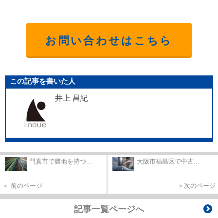
お問い合わせはこちら
この記事を書いた人
井上 昌紀
門真市で農地を持つ...
大阪市福島区で中古...
＜ 前のページ
＞次のページ
記事一覧ページへ