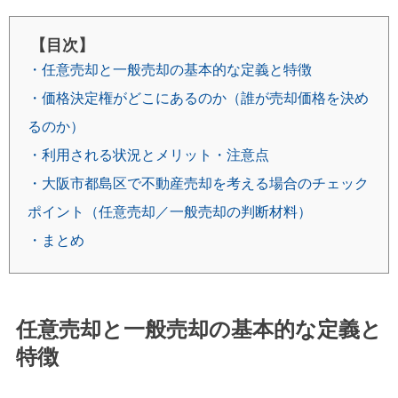
【目次】
・任意売却と一般売却の基本的な定義と特徴
・価格決定権がどこにあるのか（誰が売却価格を決め
るのか）
・利用される状況とメリット・注意点
・大阪市都島区で不動産売却を考える場合のチェック
ポイント（任意売却／一般売却の判断材料）
・まとめ
任意売却と一般売却の基本的な定義と
特徴