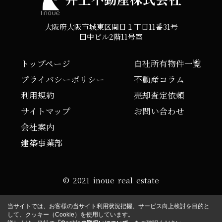
大阪府大阪市城東区関目１丁目11番31号
田中ビル2階11号室
トップページ
自社所有物件一覧
プライバシーポリシー
不動産コラム
利用規約
売却査定依頼
サイトマップ
お問い合わせ
会社案内
建築事業部
© 2021 inoue real estate
当サイトでは、お客様の当サイト利用状況把握、サービス向上検討を目的と
して、クッキー（Cookie）を使用しています。