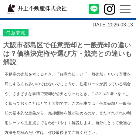
井上不動産株式会社
DATE: 2026-03-13
任意売却
大阪市都島区で任意売却と一般売却の違い
は？価格決定権や選び方・競売との違いも
解説
不動産の売却を考えるとき、「任意売却」と「一般売却」という言葉を
耳にする方も多いのではないでしょうか。住宅ローンが残っている場合
や、さまざまな事情で売却が必要となったとき、この2つの違いを正し
く知っておくことはとても大切です。この記事では、任意売却と一般売
却の基本的な定義から、売却価格を誰が決めるのか、またそれぞれの利
用シーンや注意点までをわかりやすく解説します。自分にとって最適な
方法を見極めたい方は、ぜひ最後までご覧ください。