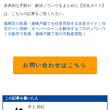
具体的な手順や、解決ノウハウをまとめた【完全ガイド】
は、こちらの記事をご覧ください。
城東区の長屋・連棟戸建てを任意売却する完全ガイド！住
宅ローン滞納・オーバーローンを解決するプロのノウハウ
｜大阪市で長屋・連棟戸建て等の不動産買取｜
お問い合わせはこちら
この記事を書いた人
井上 昌紀