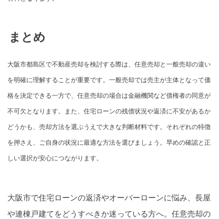
まとめ
大阪市都島区で不動産売却を検討する際は、任意売却と一般売却の違い
を明確に理解することが重要です。一般売却では売主が主体となって価
格を決定できる一方で、任意売却の場合は金融機関など債権者の同意が
不可欠となります。また、住宅ローンの残債状況や返済に不安があるか
どうかも、売却方法を選ぶうえで大きな判断材料です。それぞれの特徴
を押さえ、ご自身の状況に最適な方法を選びましょう。早めの確認と正
しい選択が安心につながります。
大阪市で住宅ローンの返済やオーバーローンに悩み、長屋
や連棟戸建てをどうすべきか迷っている方へ。任意売却の