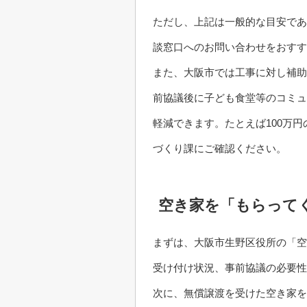
ただし、上記は一般的な目安であ
談窓口へのお問い合わせをおすす
また、大阪市では工事に対し補助
前協議後に子ども食堂等のコミュ
軽減できます。たとえば100万
づくり課にご確認ください。
空き家を「もらって
まずは、大阪市生野区役所の「空
受け付け状況、事前協議の必要性
次に、無償譲渡を受けた空き家を