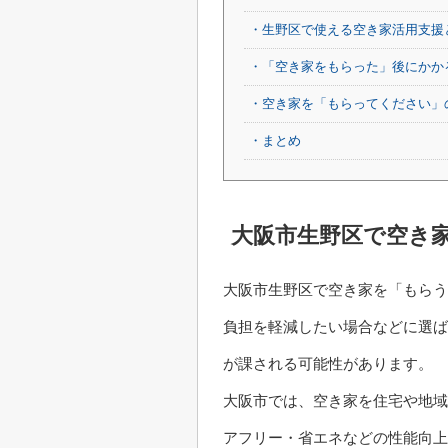
・生野区で使える空き家活用支援
・「空き家をもらった」後にかか
・空き家を「もらってください」
・まとめ
大阪市生野区で空き
大阪市生野区で空き家を「もらう
負担を軽減したい場合などに選ば
が課される可能性があります。
大阪市では、空き家を住宅や地域
アフリー・省エネなどの性能向上