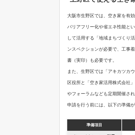
大阪市生野区では、空き家を有効
バリアフリー化や省エネ性能とい
して活用する「地域まちづくり活
ンスペクションが必要で、工事着
書（実印）も必要です。
また、生野区では「アキカツカウ
区役所と「空き家活用株式会社」
やフォーラムなども定期開催され
申請を行う前には、以下の準備が
準備項目