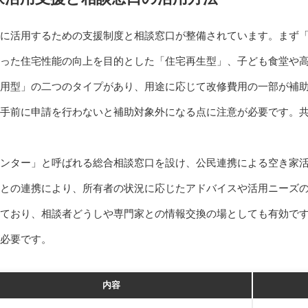
に活用するための支援制度と相談窓口が整備されています。まず
った住宅性能の向上を目的とした「住宅再生型」、子ども食堂や
用型」の二つのタイプがあり、用途に応じて改修費用の一部が補
手前に申請を行わないと補助対象外になる点に注意が必要です。
ンター」と呼ばれる総合相談窓口を設け、公民連携による空き家
との連携により、所有者の状況に応じたアドバイスや活用ニーズ
ており、相談者どうしや専門家との情報交換の場としても有効で
必要です。
内容