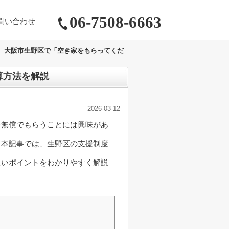
06-7508-6663
問い合わせ
大阪市生野区で「空き家をもらってくだ
算方法を解説
2026-03-12
を無償でもらうことには興味があ
。本記事では、生野区の支援制度
たいポイントをわかりやすく解説