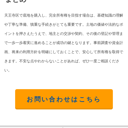
天王寺区で底地を購入し、完全所有権を目指す場合は、基礎知識の理解
や丁寧な準備、慎重な手続きがとても重要です。土地の価値や法的なポ
イントを押さえたうえで、地主との交渉や契約、その後の登記や管理ま
で一歩一歩着実に進めることが成功の鍵となります。事前調査や資金計
画、将来の利用方針を明確にしておくことで、安心して所有権を取得で
きます。不安な点やわからないことがあれば、ぜひ一度ご相談くださ
い。
お問い合わせはこちら