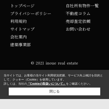
トップページ
自社所有物件一覧
プライバシーポリシー
不動産コラム
利用規約
売却査定依頼
サイトマップ
お問い合わせ
会社案内
建築事業部
© 2021 inoue real estate
当サイトでは、お客様の当サイト利用状況把握、サービス向上検討を目的と
して、クッキー（Cookie）を使用しています。
詳しくは、当社の
「Cookieの取扱いについて」
をご確認ください。
閉じる