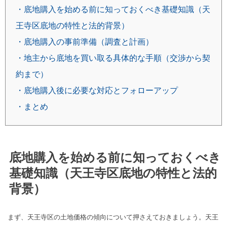
・底地購入を始める前に知っておくべき基礎知識（天
王寺区底地の特性と法的背景）
・底地購入の事前準備（調査と計画）
・地主から底地を買い取る具体的な手順（交渉から契
約まで）
・底地購入後に必要な対応とフォローアップ
・まとめ
底地購入を始める前に知っておくべき
基礎知識（天王寺区底地の特性と法的
背景）
まず、天王寺区の土地価格の傾向について押さえておきましょう。天王