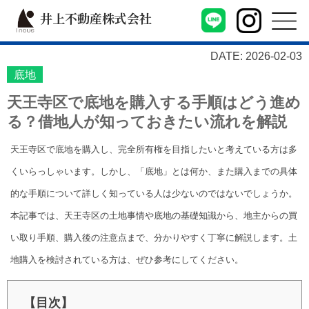
井上不動産株式会社
DATE: 2026-02-03
底地
天王寺区で底地を購入する手順はどう進め
る？借地人が知っておきたい流れを解説
天王寺区で底地を購入し、完全所有権を目指したいと考えている方は多
くいらっしゃいます。しかし、「底地」とは何か、また購入までの具体
的な手順について詳しく知っている人は少ないのではないでしょうか。
本記事では、天王寺区の土地事情や底地の基礎知識から、地主からの買
い取り手順、購入後の注意点まで、分かりやすく丁寧に解説します。土
地購入を検討されている方は、ぜひ参考にしてください。
【目次】