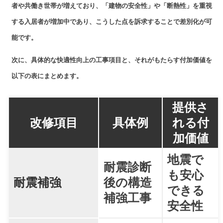
者や共働き世帯が増えており、「建物の安全性」や「断熱性」を重視
する入居者が増加中であり、こうした点を訴求することで差別化が可
能です。
次に、具体的な快適性向上の工事項目と、それがもたらす付加価値を
以下の表にまとめます。
提供さ
改修項目
具体例
れる付
加価値
地震で
耐震診断
も安心
耐震補強
後の構造
できる
補強工事
安全性