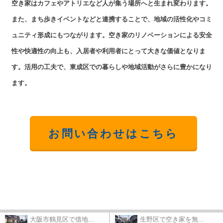
空き家はカフェやアトリエなど人が集う場所へと生まれ変わります。
また、まち歩きイベントなどと連携することで、地域の活性化やコミ
ュニティ形成にもつながります。空き家のリノベーションによる安全
性や快適性の向上も、入居者や利用者にとって大きな価値となりま
す。活用の工夫で、東成区での暮らしや地域活動がさらに豊かになり
ます。
お問い合わせはこちら
大阪市鶴見区で借地...
生野区で空き家を無...