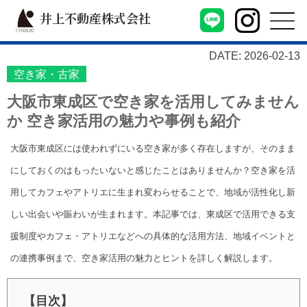
井上不動産株式会社
DATE: 2026-02-13
空き家・古家
大阪市東成区で空き家を活用してみません
か 空き家活用の魅力や事例も紹介
大阪市東成区には使われずにいる空き家が多く存在しますが、そのまま
にしておくのはもったいないと感じたことはありませんか？空き家を活
用してカフェやアトリエに生まれ変わらせることで、地域が活性化し新
しい出会いや賑わいが生まれます。本記事では、東成区で活用できる支
援制度やカフェ・アトリエなどへの具体的な活用方法、地域イベントと
の連携事例まで、空き家活用の魅力とヒントを詳しく解説します。
【目次】