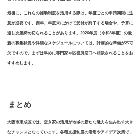
最後に、これらの補助制度を活用する際は、年度ごとの申請期限に注
意が必要です。例年、年度末にかけて受付が終了する場合や、予算に
達し次第締め切られることがあります。2026年度（令和8年度）の最
新の募集状況や詳細なスケジュールについては、計画的な準備が不可
欠ですので、まずは早めに専門家や区役所窓口へ相談されることをお
すすめします。
まとめ
大阪市東成区では、空き家の活用が地域の新たな魅力を生み出す大き
なチャンスとなっています。各種支援制度の活用やアイデア次第で、