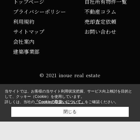
トップページ
自社所有物件一覧
プライバシーポリシー
不動産コラム
利用規約
売却査定依頼
サイトマップ
お問い合わせ
会社案内
建築事業部
© 2021 inoue real estate
当サイトでは、お客様の当サイト利用状況把握、サービス向上検討を目的と
して、クッキー（Cookie）を使用しています。
詳しくは、当社の
「Cookieの取扱いについて」
をご確認ください。
閉じる