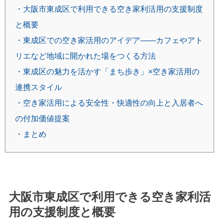
・大阪市東成区で利用できる空き家利活用の支援制度
と概要
・東成区での空き家活用のアイデア――カフェやアト
リエなど地域に開かれた場をつくる方法
・東成区の魅力を活かす「まち歩き」×空き家活用の
連携スタイル
・空き家活用による安全性・快適性の向上と入居者へ
の付加価値提案
・まとめ
大阪市東成区で利用できる空き家利活
用の支援制度と概要