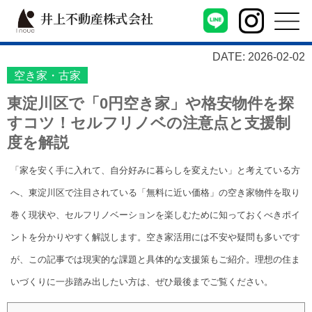
井上不動産株式会社
DATE: 2026-02-02
空き家・古家
東淀川区で「0円空き家」や格安物件を探
すコツ！セルフリノベの注意点と支援制
度を解説
「家を安く手に入れて、自分好みに暮らしを変えたい」と考えている方
へ、東淀川区で注目されている「無料に近い価格」の空き家物件を取り
巻く現状や、セルフリノベーションを楽しむために知っておくべきポイ
ントを分かりやすく解説します。空き家活用には不安や疑問も多いです
が、この記事では現実的な課題と具体的な支援策もご紹介。理想の住ま
いづくりに一歩踏み出したい方は、ぜひ最後までご覧ください。