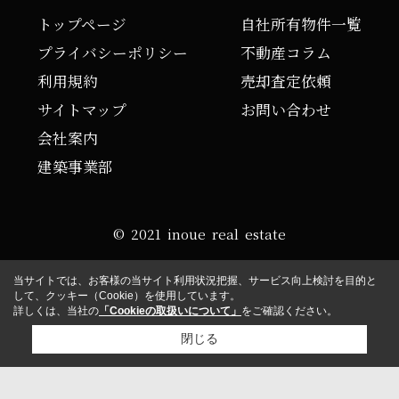
トップページ
自社所有物件一覧
プライバシーポリシー
不動産コラム
利用規約
売却査定依頼
サイトマップ
お問い合わせ
会社案内
建築事業部
© 2021 inoue real estate
当サイトでは、お客様の当サイト利用状況把握、サービス向上検討を目的と
して、クッキー（Cookie）を使用しています。
詳しくは、当社の
「Cookieの取扱いについて」
をご確認ください。
閉じる