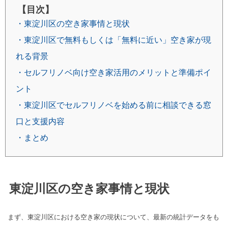
【目次】
・東淀川区の空き家事情と現状
・東淀川区で無料もしくは「無料に近い」空き家が現
れる背景
・セルフリノベ向け空き家活用のメリットと準備ポイ
ント
・東淀川区でセルフリノベを始める前に相談できる窓
口と支援内容
・まとめ
東淀川区の空き家事情と現状
まず、東淀川区における空き家の現状について、最新の統計データをも