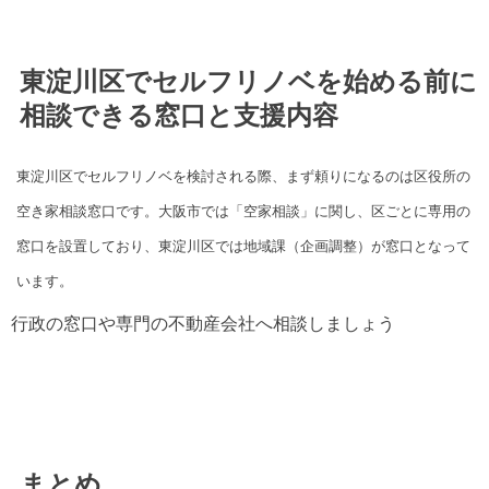
東淀川区でセルフリノベを始める前に
相談できる窓口と支援内容
東淀川区でセルフリノベを検討される際、まず頼りになるのは区役所の
空き家相談窓口です。大阪市では「空家相談」に関し、区ごとに専用の
窓口を設置しており、東淀川区では地域課（企画調整）が窓口となって
います。
行政の窓口や専門の不動産会社へ相談しましょう
まとめ