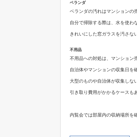
ベランダ
ベランダの汚れはマンションの
自分で掃除する際は、水を使わ
きれいにした窓ガラスを汚さな
不用品
不用品への対処は、マンション
自治体やマンションの収集日を
大型のものや自治体が収集しな
引き取り費用がかかるケースも
内覧会では部屋内の収納場所を