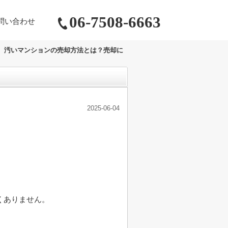
06-7508-6663
問い合わせ
汚いマンションの売却方法とは？売却に
2025-06-04
くありません。