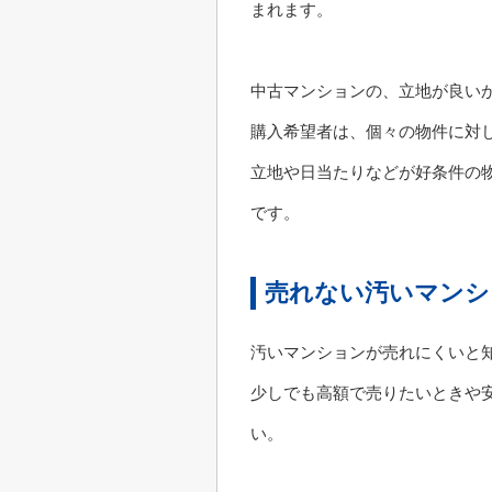
まれます。
中古マンションの、立地が良い
購入希望者は、個々の物件に対
立地や日当たりなどが好条件の
です。
売れない汚いマンシ
汚いマンションが売れにくいと
少しでも高額で売りたいときや
い。