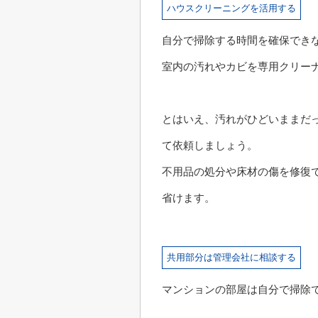
ハウスクリーニングを活用する
自分で掃除する時間を確保でき
室内の汚れやカビを専用クリー
とはいえ、汚れがひどいままだ
て依頼しましょう。
不用品の処分や床材の傷を修復
省けます。
共用部分は管理会社に相談する
マンションの部屋は自分で掃除