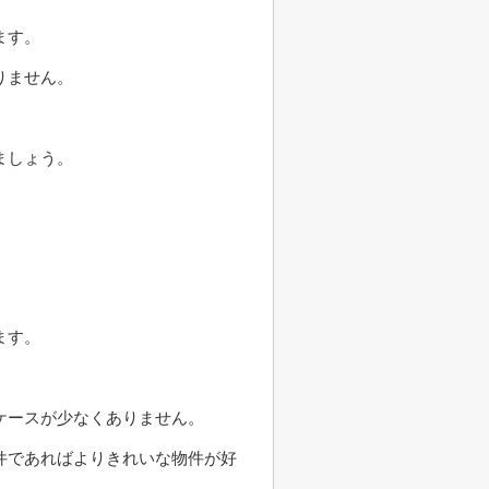
ます。
りません。
ましょう。
ます。
ケースが少なくありません。
件であればよりきれいな物件が好