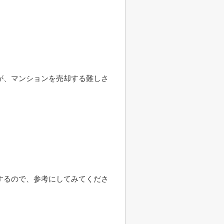
。
。
が、マンションを売却する難しさ
するので、参考にしてみてくださ