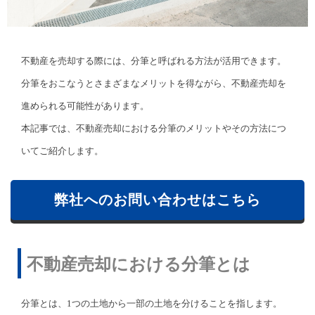
不動産を売却する際には、分筆と呼ばれる方法が活用できます。
分筆をおこなうとさまざまなメリットを得ながら、不動産売却を
進められる可能性があります。
本記事では、不動産売却における分筆のメリットやその方法につ
いてご紹介します。
弊社へのお問い合わせはこちら
不動産売却における分筆とは
分筆とは、1つの土地から一部の土地を分けることを指します。