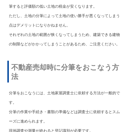
筆すると評価額の低い土地の税金が安くなります。
ただし、土地の分筆によって土地の使い勝手が悪くなってしまう
点はデメリットになりかねません。
それぞれの土地の範囲が狭くなってしまうため、建築できる建物
の制限などがかかってしまうことがあるため、ご注意ください。
不動産売却時に分筆をおこなう方
法
分筆をおこなうには、土地家屋調査士に依頼する方法が一般的で
す。
分筆の作業や手続き・書類の準備などは調査士に依頼するとスム
ーズに進められます。
現地調査や測量が終わると登記識別が必要です。