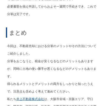
必要書類を揃え申請してからおよそ一週間で手続きでき、これで
分筆は完了です。
まとめ
今回は、不動産売却における分筆のメリットやその方法について
ご紹介しました。
分筆をおこなうと、税金が安くなるなどのメリットもあります
が、同時に土地の使い勝手が悪くなるなどのデメリットもありま
す。
得られるメリットとデメリットの両方をしっかりと知ったうえ
で、注意点も含めよく考えて進めてください。
私たち
井上不動産株式会社
は、大阪市全域・京阪エリア、守口